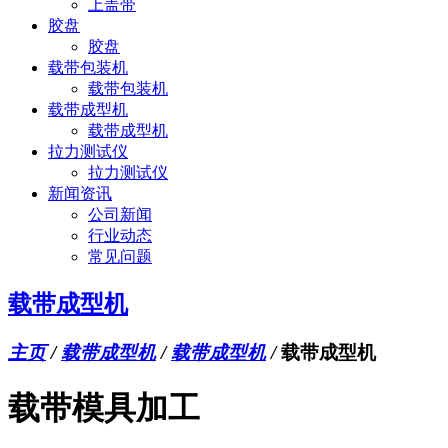
上盖带
胶盘
胶盘
载带包装机
载带包装机
载带成型机
载带成型机
拉力测试仪
拉力测试仪
新闻资讯
公司新闻
行业动态
常见问题
载带成型机
主页
/
载带成型机
/
载带成型机
/
载带成型机
载带模具加工