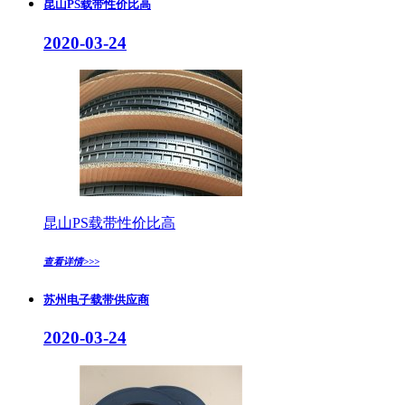
昆山PS载带性价比高
2020-03-24
昆山PS载带性价比高
查看详情>>>
苏州电子载带供应商
2020-03-24