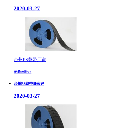
2020-03-27
台州PS载带厂家
查看详情>>>
台州PS载带哪家好
2020-03-27