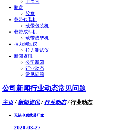
上盖带
胶盘
胶盘
载带包装机
载带包装机
载带成型机
载带成型机
拉力测试仪
拉力测试仪
新闻资讯
公司新闻
行业动态
常见问题
公司新闻
行业动态
常见问题
主页
/
新闻资讯
/
行业动态
/
行业动态
无锡电感载带厂家
2020-03-27