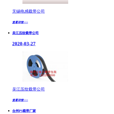
无锡电感载带公司
查看详情>>>
吴江压纹载带公司
2020-03-27
吴江压纹载带公司
查看详情>>>
台州PS载带厂家