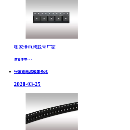
张家港电感载带厂家
查看详情>>>
张家港电感载带价格
2020-03-25