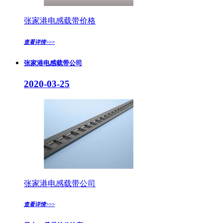
张家港电感载带价格
查看详情>>>
张家港电感载带公司
2020-03-25
张家港电感载带公司
查看详情>>>