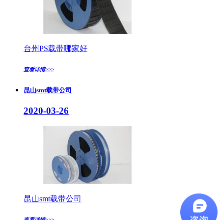
台州PS载带哪家好
查看详情>>>
昆山smt载带公司
2020-03-26
昆山smt载带公司
查看详情>>>