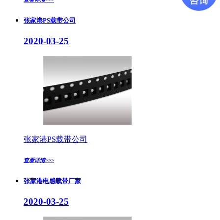
张家港PS载带公司
2020-03-25
张家港PS载带公司
查看详情>>>
张家港电感载带厂家
2020-03-25