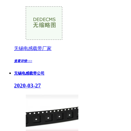
无锡电感载带厂家
查看详情>>>
无锡电感载带公司
2020-03-27